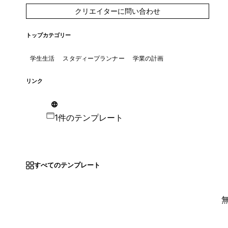
クリエイターに問い合わせ
トップカテゴリー
学生生活
スタディープランナー
学業の計画
リンク
1件のテンプレート
すべてのテンプレート