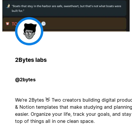
2Bytes labs
@2bytes
We’re 2Bytes 👋 Two creators building digital produ
& Notion templates that make studying and plannin
easier. Organize your life, track your goals, and stay
top of things all in one clean space.