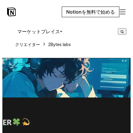
Notionを無料で始める
マーケットプレイス
クリエイター
2Bytes labs