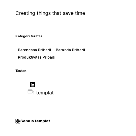
Creating things that save time
Kategori teratas
Perencana Pribadi
Beranda Pribadi
Produktivitas Pribadi
Tautan
1 templat
Semua templat