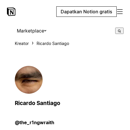
Dapatkan Notion gratis
Marketplace
Kreator
Ricardo Santiago
Ricardo Santiago
@the_r1ngwraith