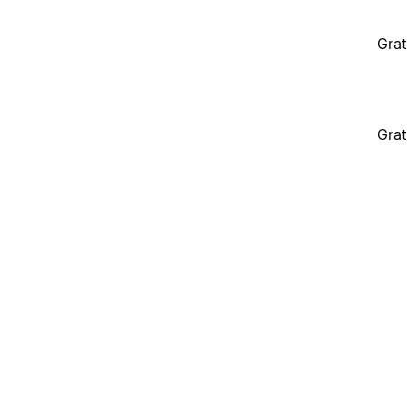
Grat
Grat