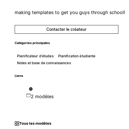
making templates to get you guys through school!
Contacter le créateur
Catégories principales
Planificateur d’études
Planification étudiante
Notes et base de connaissances
Liens
2 modèles
Tous les modèles