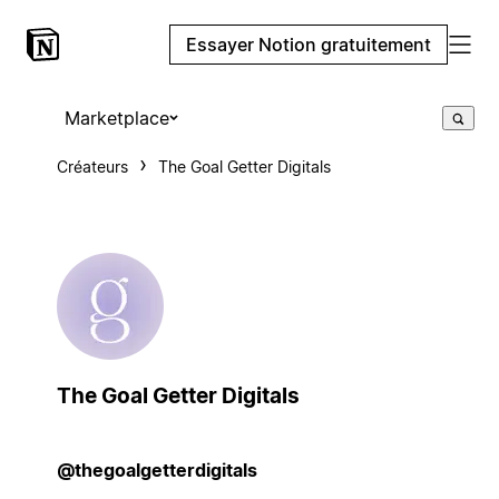
Essayer Notion gratuitement
Marketplace
Créateurs
The Goal Getter Digitals
The Goal Getter Digitals
@thegoalgetterdigitals