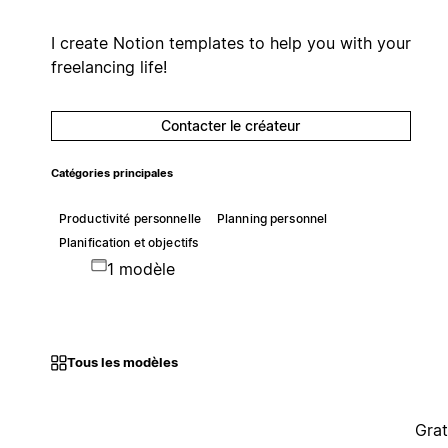
I create Notion templates to help you with your
freelancing life!
Contacter le créateur
Catégories principales
Productivité personnelle
Planning personnel
Planification et objectifs
1 modèle
Tous les modèles
Grat