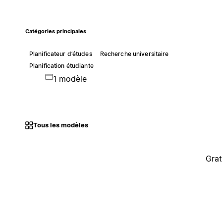
Catégories principales
Planificateur d’études
Recherche universitaire
Planification étudiante
1 modèle
Tous les modèles
Grat