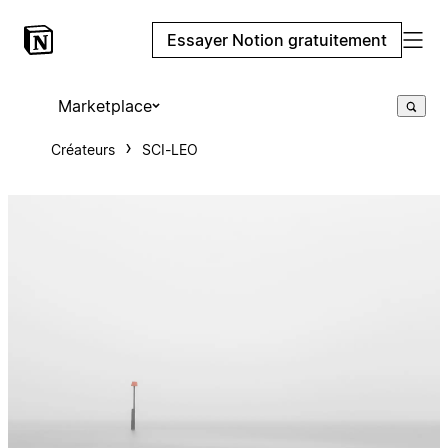
Essayer Notion gratuitement
Marketplace
Créateurs
SCI-LEO