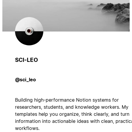
SCI-LEO
@sci_leo
Building high-performance Notion systems for
researchers, students, and knowledge workers. My
templates help you organize, think clearly, and turn
information into actionable ideas with clean, practic
workflows.