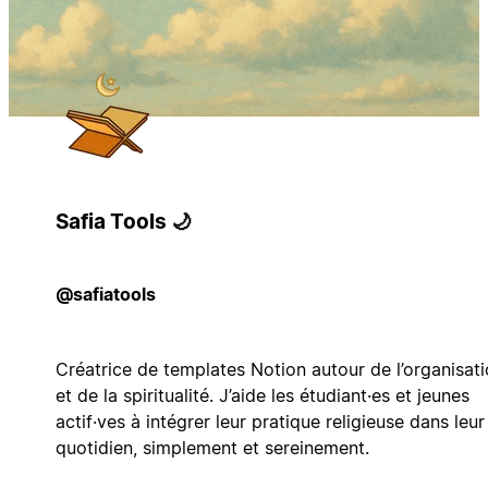
Safia Tools 🌙
@safiatools
Créatrice de templates Notion autour de l’organisat
et de la spiritualité. J’aide les étudiant·es et jeunes
actif·ves à intégrer leur pratique religieuse dans leur
quotidien, simplement et sereinement.