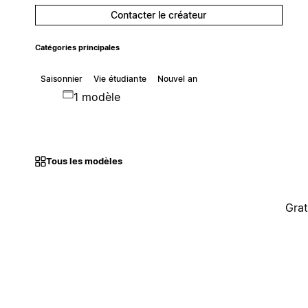
Contacter le créateur
Catégories principales
Saisonnier
Vie étudiante
Nouvel an
1 modèle
Tous les modèles
Grat