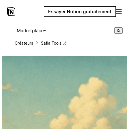
Essayer Notion gratuitement
Marketplace
Créateurs
Safia Tools 🌙