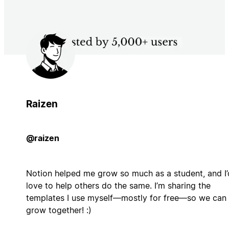
Raizen
@raizen
Notion helped me grow so much as a student, and I’
love to help others do the same. I’m sharing the
templates I use myself—mostly for free—so we can
grow together! :)