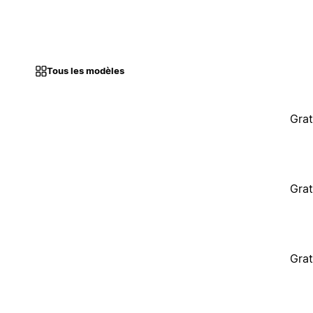
Tous les modèles
Grat
Grat
Grat