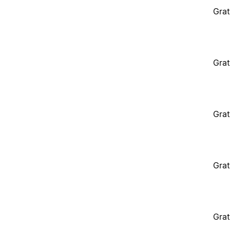
Grat
Grat
Grat
Grat
Grat