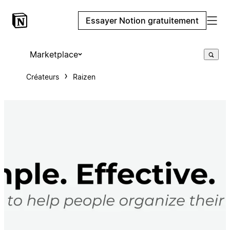
Essayer Notion gratuitement
Marketplace
Créateurs
Raizen