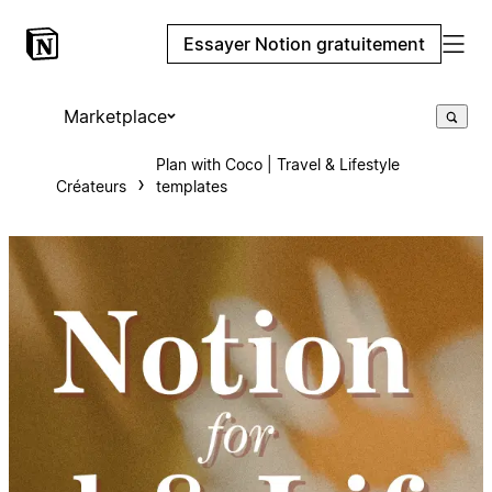
Essayer Notion gratuitement
Marketplace
Plan with Coco | Travel & Lifestyle
Créateurs
templates