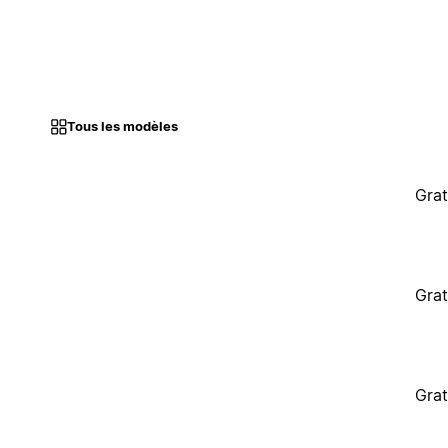
Tous les modèles
Grat
Grat
Grat