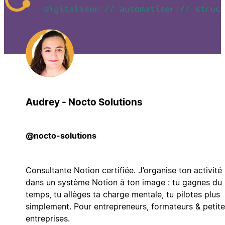
Audrey - Nocto Solutions
@nocto-solutions
Consultante Notion certifiée. J’organise ton activité
dans un système Notion à ton image : tu gagnes du
temps, tu allèges ta charge mentale, tu pilotes plus
simplement. Pour entrepreneurs, formateurs & petit
entreprises.