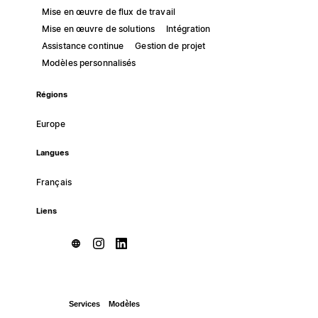
Mise en œuvre de flux de travail
Mise en œuvre de solutions
Intégration
Assistance continue
Gestion de projet
Modèles personnalisés
Régions
Europe
Langues
Français
Liens
Services
Modèles