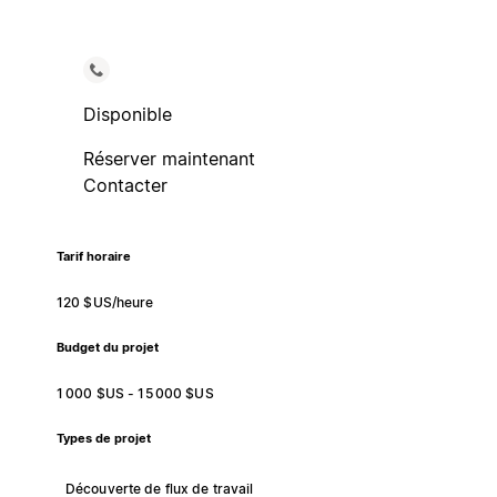
Disponible
Réserver maintenant
Contacter
Tarif horaire
120 $US/heure
Budget du projet
1 000 $US - 15 000 $US
Types de projet
Découverte de flux de travail