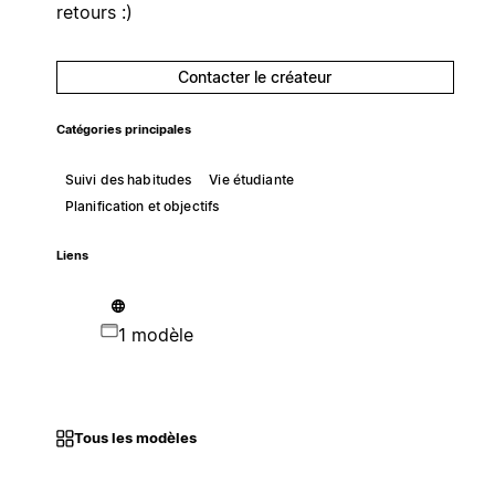
retours :)
Contacter le créateur
Catégories principales
Suivi des habitudes
Vie étudiante
Planification et objectifs
Liens
1 modèle
Tous les modèles