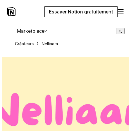
Essayer Notion gratuitement
Marketplace
Créateurs
Nelliaam