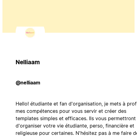
Nelliaam
@nelliaam
Hello! étudiante et fan d'organisation, je mets à prof
mes compétences pour vous servir et créer des
templates simples et efficaces. Ils vous permettront
d'organiser votre vie étudiante, perso, financière et
religieuse pour certaines. N'hésitez pas à me faire d