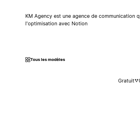
KM Agency est une agence de communication qu
l'optimisation avec Notion
Tous les modèles
Gratuit