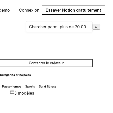
 démo
Connexion
Essayer Notion gratuitement
Contacter le créateur
Catégories principales
Passe-temps
Sports
Suivi fitness
3 modèles