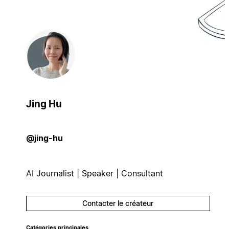
Jing Hu
@jing-hu
AI Journalist | Speaker | Consultant
Contacter le créateur
Catégories principales