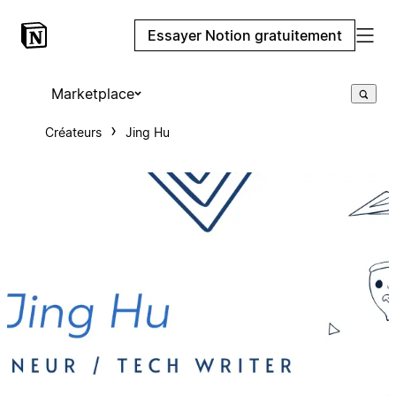
Essayer Notion gratuitement
Marketplace
Créateurs
Jing Hu