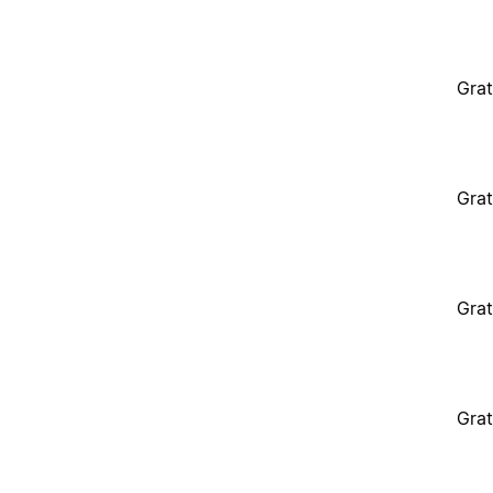
Grat
Grat
Grat
Grat