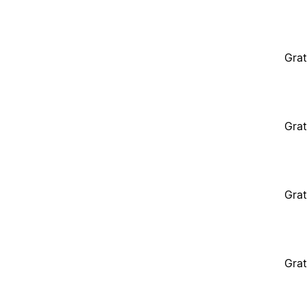
Grat
Grat
Grat
Grat