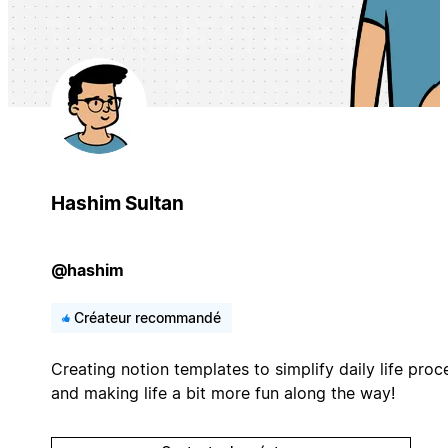
Hashim Sultan
@hashim
Créateur recommandé
Creating notion templates to simplify daily life proc
and making life a bit more fun along the way!