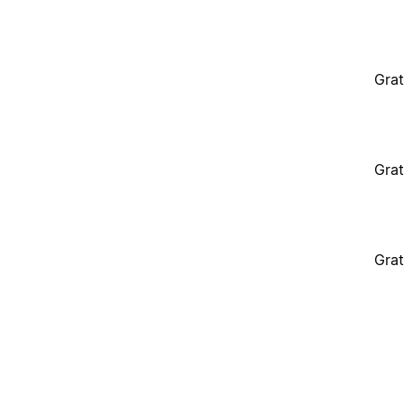
Grat
Grat
Grat