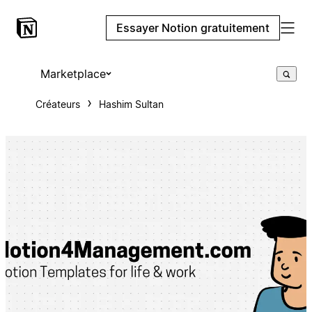
Essayer Notion gratuitement
Marketplace
Créateurs
Hashim Sultan