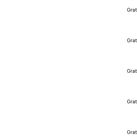
Grat
Grat
Grat
Grat
Grat