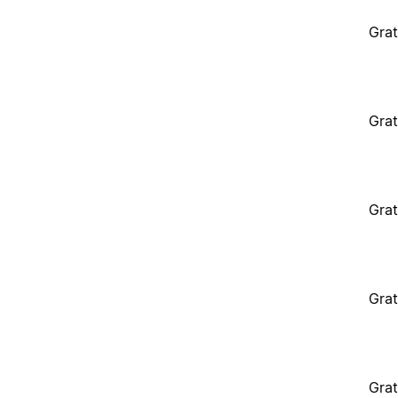
Grat
Grat
Grat
Grat
Grat