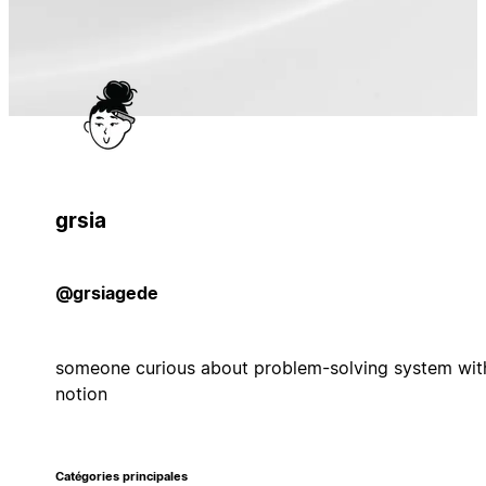
grsia
@grsiagede
someone curious about problem-solving system wit
notion
Catégories principales