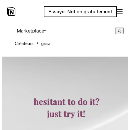
Essayer Notion gratuitement
Marketplace
Créateurs
grsia