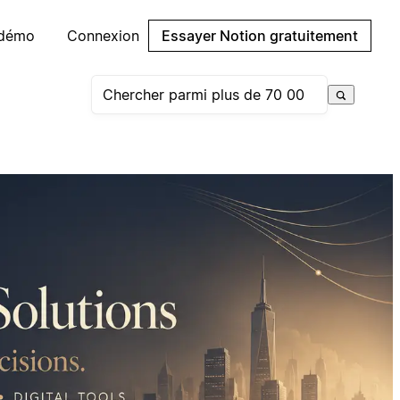
 démo
Connexion
Essayer Notion gratuitement