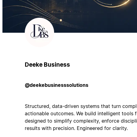
Deeke Business
@deekebusinesssolutions
Structured, data-driven systems that turn comple
actionable outcomes. We build intelligent tools 
designed to simplify complexity, enforce discipl
results with precision. Engineered for clarity.