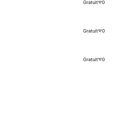
Gratuit
0
Gratuit
0
Gratuit
0