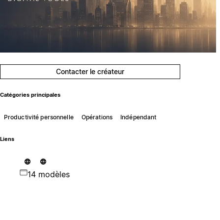
Contacter le créateur
Catégories principales
Productivité personnelle
Opérations
Indépendant
Liens
14 modèles