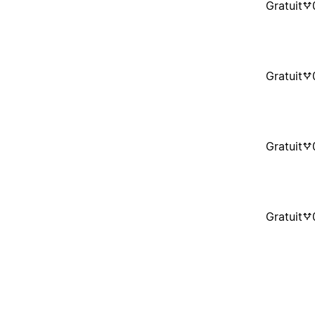
Gratuit
Gratuit
Gratuit
Gratuit