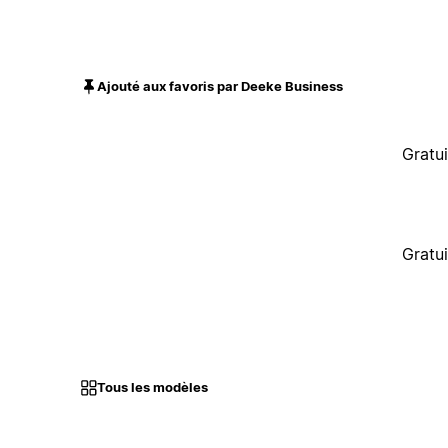
Ajouté aux favoris par Deeke Business
Gratui
Gratui
Tous les modèles