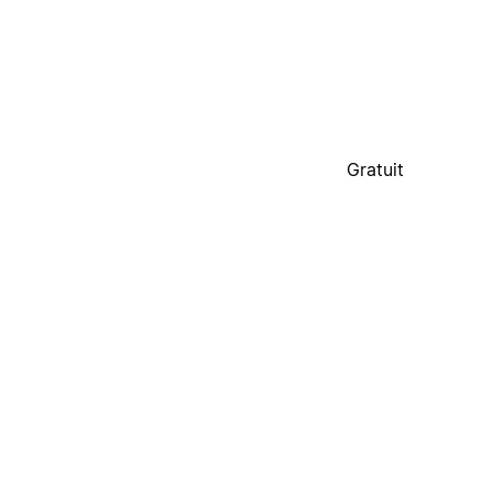
Gratuit