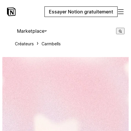
Essayer Notion gratuitement
Marketplace
Créateurs
Carmbells