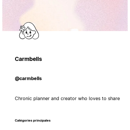
Carmbells
@carmbells
Chronic planner and creator who loves to share
Catégories principales