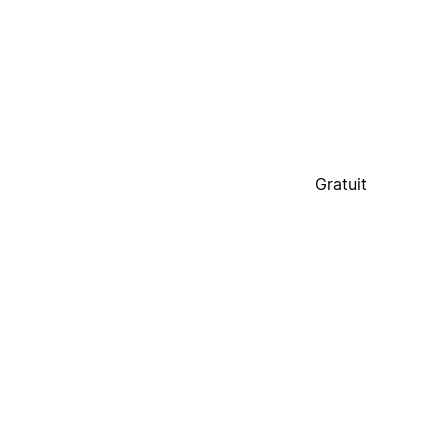
Gratuit