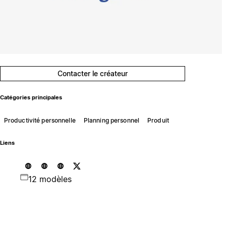
Contacter le créateur
Catégories principales
Productivité personnelle
Planning personnel
Produit
Liens
12 modèles