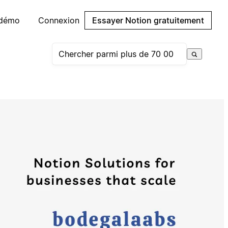
 démo
Connexion
Essayer Notion gratuitement