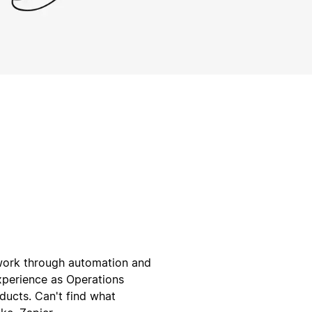
 work through automation and
xperience as Operations
ducts. Can't find what