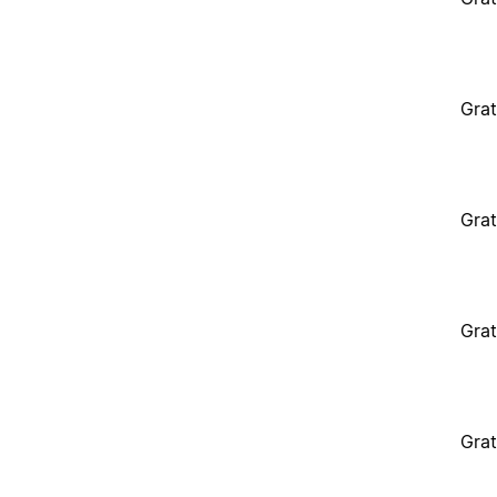
Grat
Grat
Grat
Grat