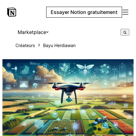
Essayer Notion gratuitement
Marketplace
Créateurs
Bayu Herdiawan