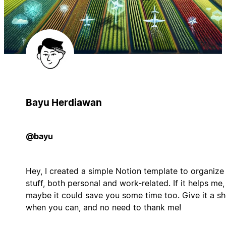
Bayu Herdiawan
@bayu
Hey, I created a simple Notion template to organiz
stuff, both personal and work-related. If it helps me,
maybe it could save you some time too. Give it a sh
when you can, and no need to thank me!