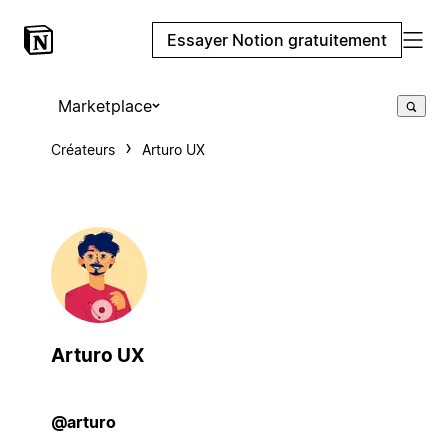
Essayer Notion gratuitement
Marketplace
Créateurs
Arturo UX
Arturo UX
@arturo