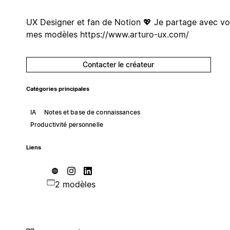
UX Designer et fan de Notion 💖 Je partage avec v
mes modèles https://www.arturo-ux.com/
Contacter le créateur
Catégories principales
IA
Notes et base de connaissances
Productivité personnelle
Liens
2 modèles