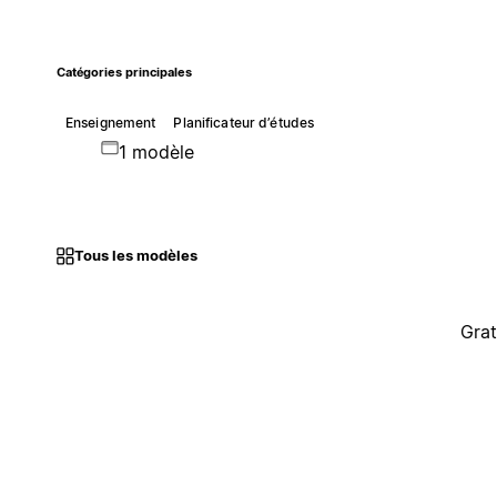
Catégories principales
Enseignement
Planificateur d’études
1 modèle
Tous les modèles
Grat