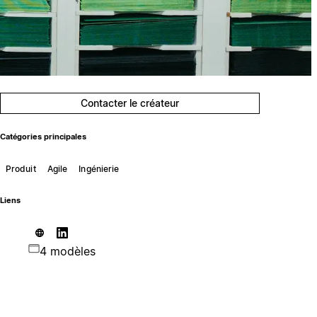
Contacter le créateur
Catégories principales
Produit
Agile
Ingénierie
Liens
4 modèles