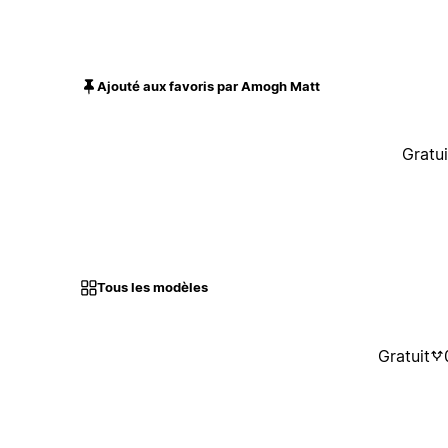
Ajouté aux favoris par Amogh Matt
Gratui
Tous les modèles
Gratuit