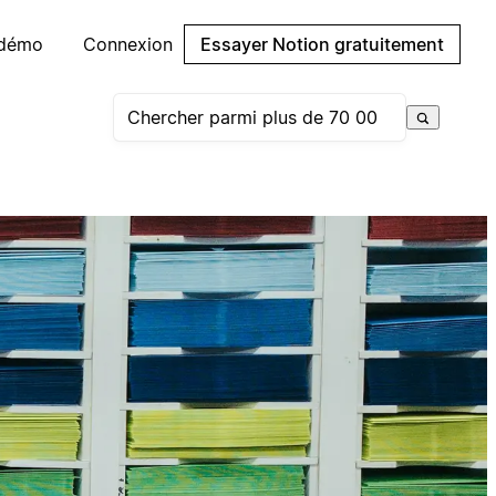
 démo
Connexion
Essayer Notion gratuitement