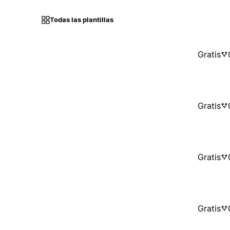
Todas las plantillas
Gratis
Gratis
Gratis
Gratis