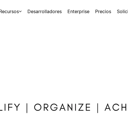
Recursos
Desarrolladores
Enterprise
Precios
Soli