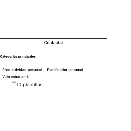
Contactar
Categorías principales
Productividad personal
Planificador personal
Vida estudiantil
10 plantillas