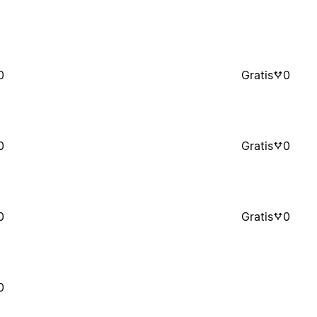
0
Gratis
0
0
Gratis
0
0
Gratis
0
0