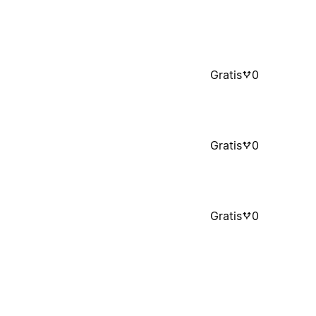
Gratis
0
Gratis
0
Gratis
0