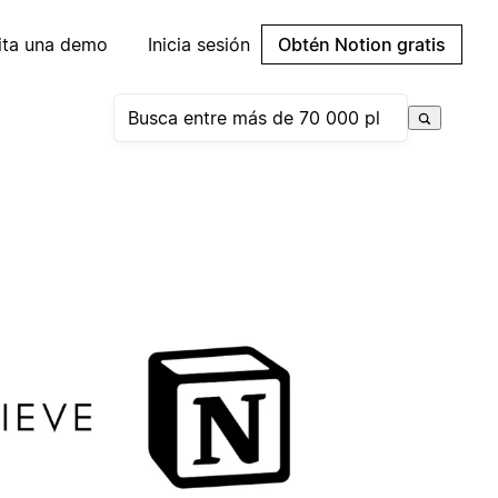
cita una demo
Inicia sesión
Obtén Notion gratis