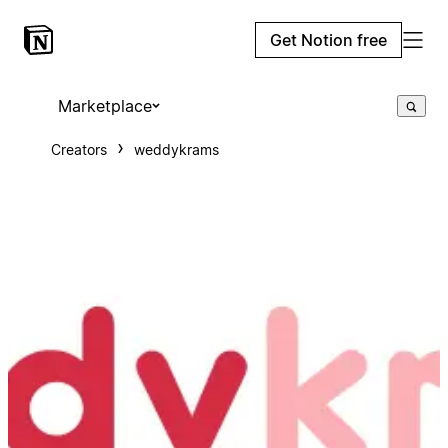
Get Notion free
Marketplace
Creators
weddykrams