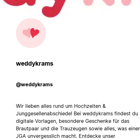
weddykrams
@weddykrams
Wir lieben alles rund um Hochzeiten &
Junggesellenabschiede! Bei weddykrams findest du
digitale Vorlagen, besondere Geschenke für das
Brautpaar und die Trauzeugen sowie alles, was eine
JGA unvergesslich macht. Entdecke unser