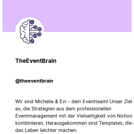
TheEventBrain
@theeventbrain
Wir sind Michelle & Evi - dein Eventteam! Unser Ziel
es, die Strategien aus dem professionellen
Eventmanagement mit der Vielseitigkeit von Notion
kombinieren. Herausgekommen sind Templates, die 
das Leben leichter machen.