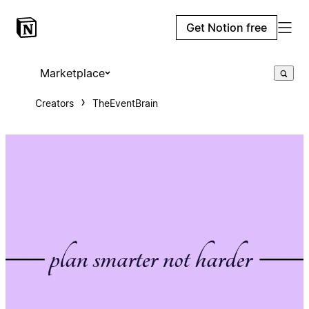
Get Notion free
Marketplace
Creators
TheEventBrain