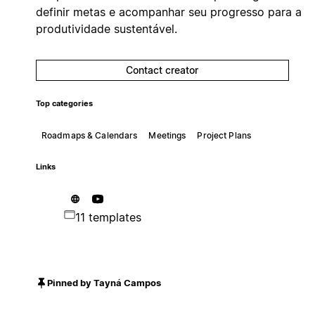
definir metas e acompanhar seu progresso para a
produtividade sustentável.
Contact creator
Top categories
Roadmaps & Calendars
Meetings
Project Plans
Links
11 templates
Pinned by Tayná Campos