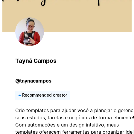
Tayná Campos
@taynacampos
Recommended creator
Crio templates para ajudar você a planejar e gerenc
seus estudos, tarefas e negócios de forma eficiente!
Com automações e um design intuitivo, meus
templates oferecem ferramentas para organizar idei