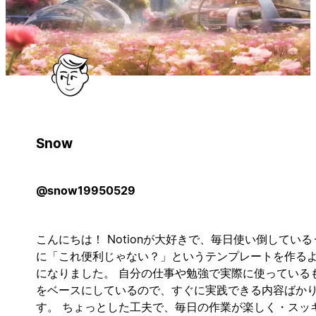
Snow
@snow19950529
こんにちは！ Notionが大好きで、毎日使い倒している
に「これ便利じゃない？」というテンプレートを作る
になりました。 自分の仕事や勉強で実際に使っている
をベースにしているので、すぐに実践できる内容ばか
す。 ちょっとした工夫で、毎日の作業が楽しく・スッ