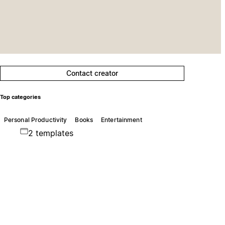
Contact creator
Top categories
Personal Productivity
Books
Entertainment
2 templates