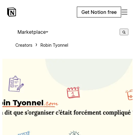
Get Notion free
Marketplace
Creators
Robin Tyonnel