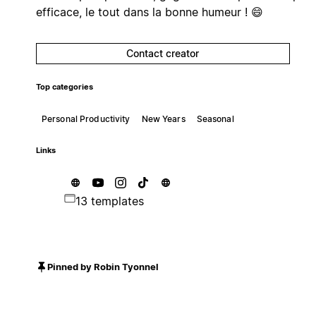
efficace, le tout dans la bonne humeur ! 😄
Contact creator
Top categories
Personal Productivity
New Years
Seasonal
Links
13 templates
Pinned by Robin Tyonnel