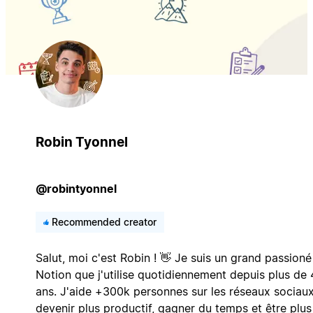
Robin Tyonnel
@robintyonnel
Recommended creator
Salut, moi c'est Robin ! 👋 Je suis un grand passioné
Notion que j'utilise quotidiennement depuis plus de 
ans. J'aide +300k personnes sur les réseaux sociau
devenir plus productif, gagner du temps et être plus