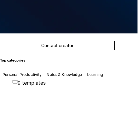
Contact creator
Top categories
Personal Productivity
Notes & Knowledge
Learning
9 templates