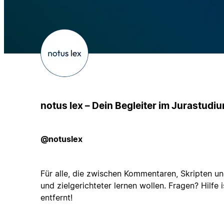
notus lex – Dein Begleiter im Jurastudi
@notuslex
Für alle, die zwischen Kommentaren, Skripten un
und zielgerichteter lernen wollen. Fragen? Hilfe 
entfernt!