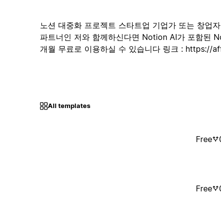
노션 대중화 프로젝트 스타트업 기업가 또는 창업자 이신
파트너인 저와 함께하신다면 Notion AI가 포함된 N
개월 무료로 이용하실 수 있습니다 링크 : https://affilia
All templates
Free
Free