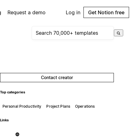
g
Request a demo
Log in
Get Notion free
Contact creator
Top categories
Personal Productivity
Project Plans
Operations
Links