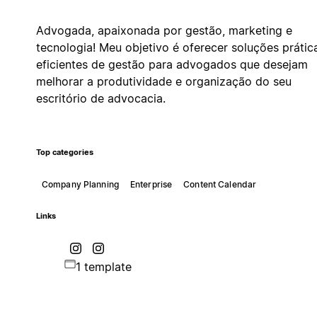
Advogada, apaixonada por gestão, marketing e
tecnologia! Meu objetivo é oferecer soluções prátic
eficientes de gestão para advogados que desejam
melhorar a produtividade e organização do seu
escritório de advocacia.
Top categories
Company Planning
Enterprise
Content Calendar
Links
1 template