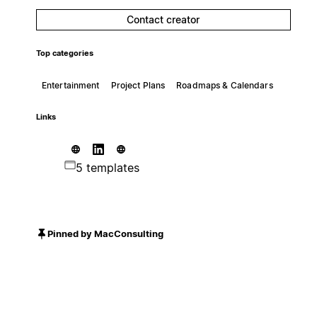
Contact creator
Top categories
Entertainment
Project Plans
Roadmaps & Calendars
Links
5 templates
Pinned by MacConsulting