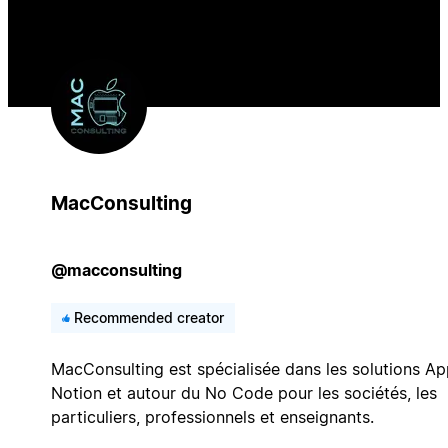
MacConsulting
@macconsulting
Recommended creator
MacConsulting est spécialisée dans les solutions Ap
Notion et autour du No Code pour les sociétés, les
particuliers, professionnels et enseignants.