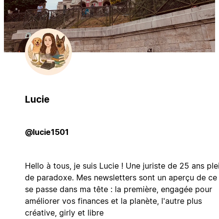
Lucie
@lucie1501
Hello à tous, je suis Lucie ! Une juriste de 25 ans ple
de paradoxe. Mes newsletters sont un aperçu de ce
se passe dans ma tête : la première, engagée pour
améliorer vos finances et la planète, l'autre plus
créative, girly et libre