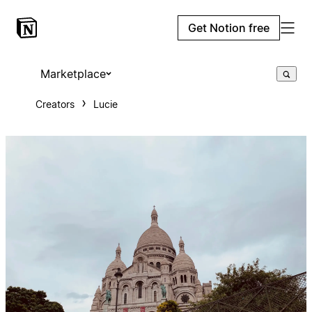
Get Notion free
Marketplace
Creators
Lucie