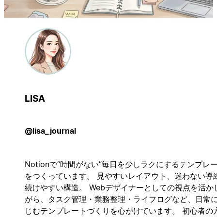
LISA
@lisa_journal
Notionで“時間がない”毎日を少しラクにするテンプレ
をつくっています。 見やすいレイアウト、迷わない導
続けやすい構造。 Webデザイナーとしての視点を活か
がら、タスク管理・業務整理・ライフログなど、日常
じむテンプレートづくりを心がけています。 初心者の