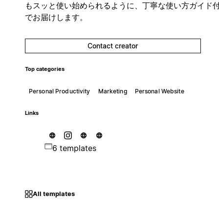
もスッと使い始められるように、丁寧な使い方ガイド
でお届けします。
Contact creator
Top categories
Personal Productivity
Marketing
Personal Website
Links
6 templates
All templates