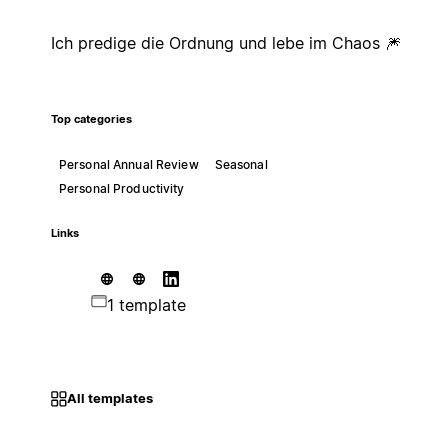
Ich predige die Ordnung und lebe im Chaos 🎆
Top categories
Personal Annual Review
Seasonal
Personal Productivity
Links
1 template
All templates