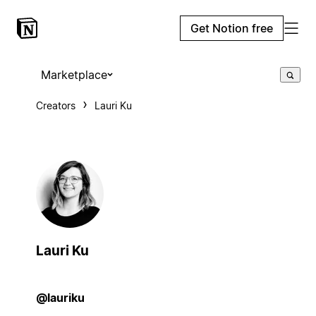
Get Notion free
Marketplace
Creators
Lauri Ku
Lauri Ku
@lauriku