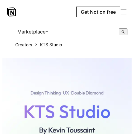
Get Notion free
Marketplace
Creators
KTS Studio