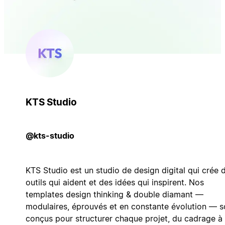
KTS Studio
@kts-studio
KTS Studio est un studio de design digital qui crée 
outils qui aident et des idées qui inspirent. Nos
templates design thinking & double diamant —
modulaires, éprouvés et en constante évolution — s
conçus pour structurer chaque projet, du cadrage à