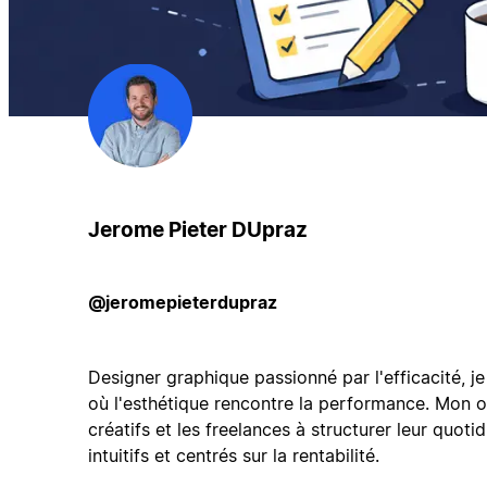
Jerome Pieter DUpraz
@jeromepieterdupraz
Designer graphique passionné par l'efficacité, 
où l'esthétique rencontre la performance. Mon ob
créatifs et les freelances à structurer leur quoti
intuitifs et centrés sur la rentabilité.