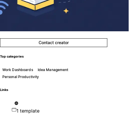
Contact creator
Top categories
Work Dashboards
Idea Management
Personal Productivity
Links
1 template