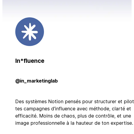
In*fluence
@in_marketinglab
Des systèmes Notion pensés pour structurer et pilot
tes campagnes d’influence avec méthode, clarté et
efficacité. Moins de chaos, plus de contrôle, et une
image professionnelle à la hauteur de ton expertise.