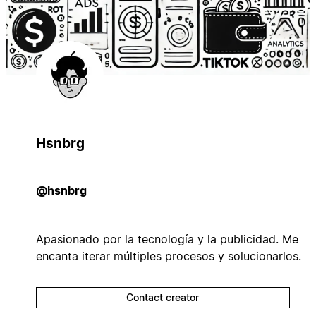
Hsnbrg
@hsnbrg
Apasionado por la tecnología y la publicidad. Me
encanta iterar múltiples procesos y solucionarlos.
Contact creator