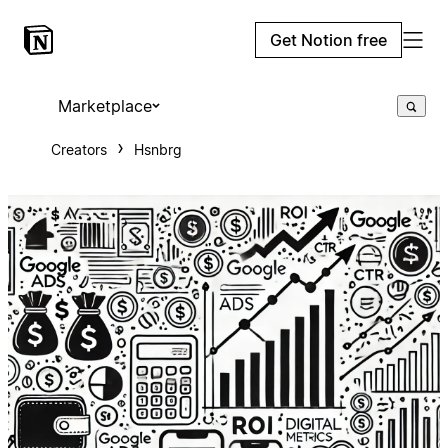
Get Notion free
Marketplace
Creators
Hsnbrg