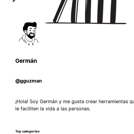
Germán
@gguzman
¡Hola! Soy Germán y me gusta crear herramientas q
le faciliten la vida a las personas.
Top categories