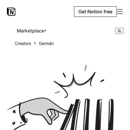
Get Notion free
Marketplace
Creators
Germán