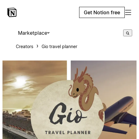
Get Notion free
Marketplace
Creators
Gio travel planner