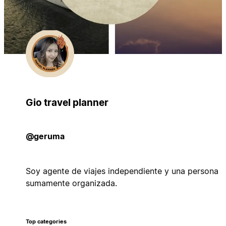
Gio travel planner
@geruma
Soy agente de viajes independiente y una persona
sumamente organizada.
Top categories