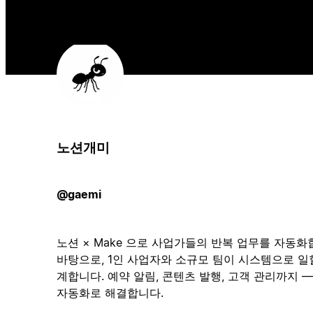
노션개미
@gaemi
노션 × Make 으로 사업가들의 반복 업무를 자동화
바탕으로, 1인 사업자와 소규모 팀이 시스템으로 일
계합니다. 예약 알림, 콘텐츠 발행, 고객 관리까지 
자동화로 해결합니다.