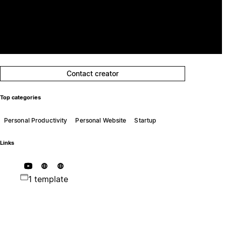
Contact creator
Top categories
Personal Productivity
Personal Website
Startup
Links
1 template