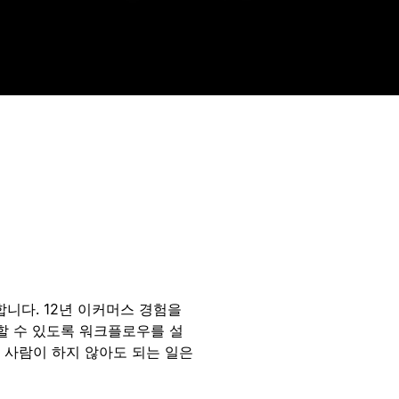
합니다. 12년 이커머스 경험을
할 수 있도록 워크플로우를 설
— 사람이 하지 않아도 되는 일은