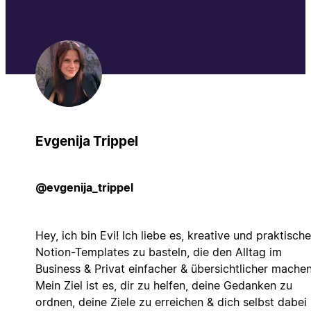
Evgenija Trippel
@evgenija_trippel
Hey, ich bin Evi! Ich liebe es, kreative und praktische
Notion-Templates zu basteln, die den Alltag im
Business & Privat einfacher & übersichtlicher machen
Mein Ziel ist es, dir zu helfen, deine Gedanken zu
ordnen, deine Ziele zu erreichen & dich selbst dabei