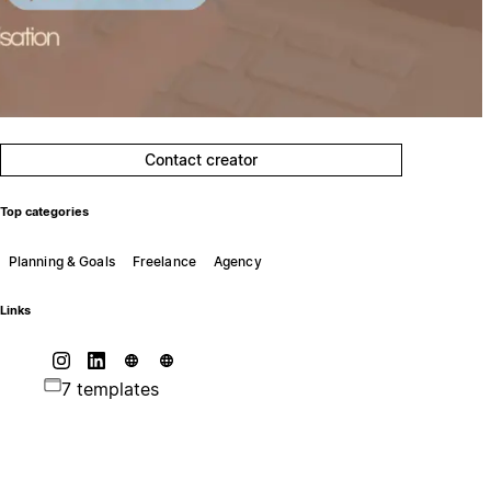
Contact creator
Top categories
Planning & Goals
Freelance
Agency
Links
7 templates