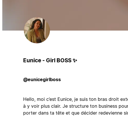
Eunice - Girl BOSS ✨
@eunicegirlboss
Hello, moi c’est Eunice, je suis ton bras droit ext
à y voir plus clair. Je structure ton business pou
porter dans ta tête et que décider redevienne si