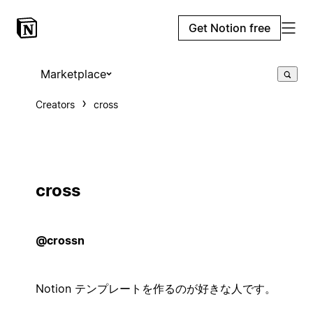
Get Notion free
Marketplace
Creators
cross
cross
@crossn
Notion テンプレートを作るのが好きな人です。