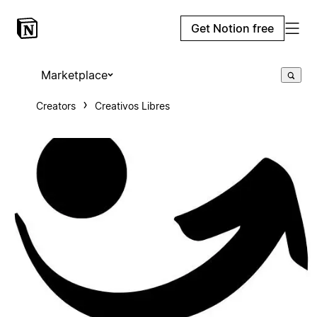
Get Notion free
Marketplace
Creators
Creativos Libres