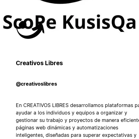
Creativos Libres
@creativoslibres
En CREATIVOS LIBRES desarrollamos plataformas p
ayudar a los individuos y equipos a organizar y
gestionar su trabajo y proyectos de manera eficient
páginas web dinámicas y automatizaciones
inteligentes, diseñadas para superar expectativas y