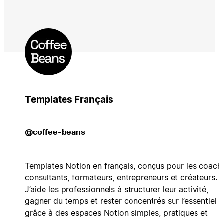
Templates Français
@coffee-beans
Templates Notion en français, conçus pour les coac
consultants, formateurs, entrepreneurs et créateurs.
J’aide les professionnels à structurer leur activité,
gagner du temps et rester concentrés sur l’essentiel
grâce à des espaces Notion simples, pratiques et