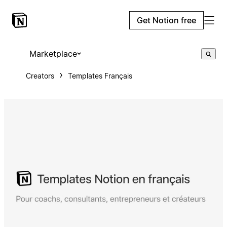
Get Notion free
Marketplace
Creators
Templates Français