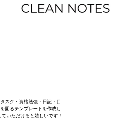
、タスク・資格勉強・日記・目
化を図るテンプレートを作成し
していただけると嬉しいです！