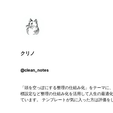
クリノ
@clean_notes
「頭を空っぽにする整理の仕組み化」をテーマに
標設定など整理の仕組み化を活用して人生の最適
ています。 テンプレートが気に入った方は評価を