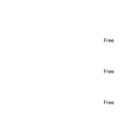
Free
Free
Free