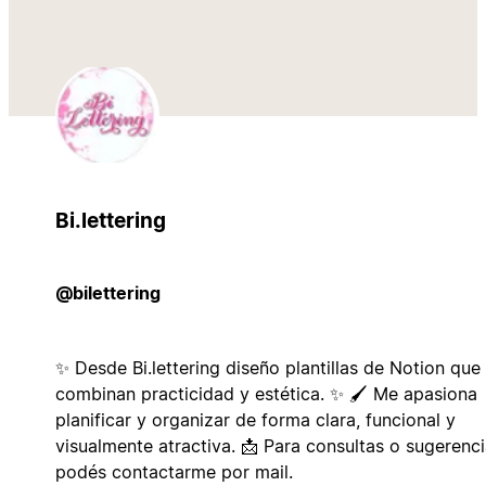
Bi.lettering
@bilettering
✨ Desde Bi.lettering diseño plantillas de Notion que
combinan practicidad y estética. ✨ 🖌️ Me apasiona
planificar y organizar de forma clara, funcional y
visualmente atractiva. 📩 Para consultas o sugerenci
podés contactarme por mail.