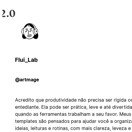
Flui_Lab
@artmage
Acredito que produtividade não precisa ser rígida o
entediante. Ela pode ser prática, leve e até divertida
quando as ferramentas trabalham a seu favor. Meus
templates são pensados para ajudar você a organiz
ideias, leituras e rotinas, com mais clareza, leveza e