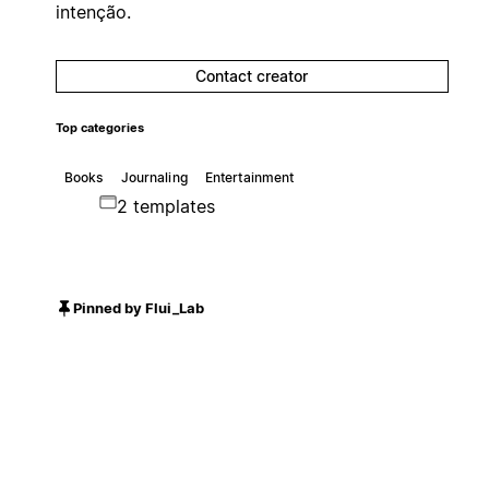
intenção.
Contact creator
Top categories
Books
Journaling
Entertainment
2 templates
Pinned by Flui_Lab